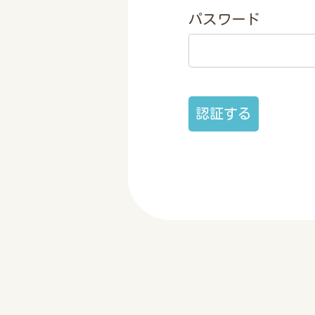
パスワード