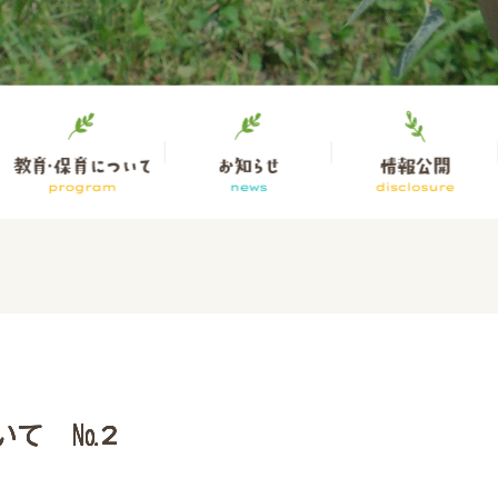
いて №2