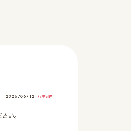
2026/06/12
行事案内
ださい。