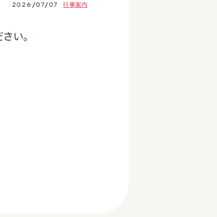
2026/07/07
行事案内
ださい。