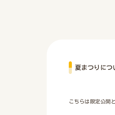
夏まつりにつ
こちらは限定公開