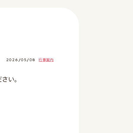
2026/05/08
行事案内
ださい。