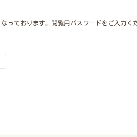
となっております。閲覧用パスワードをご入力く