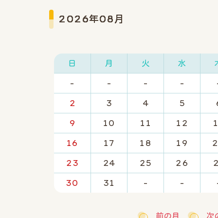
2026年08月
日
月
火
水
-
-
-
-
2
3
4
5
9
10
11
12
16
17
18
19
23
24
25
26
30
31
-
-
前の月
次