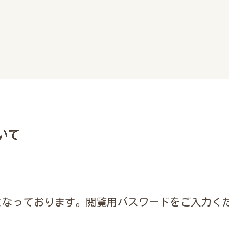
いて
となっております。閲覧用パスワードをご入力く