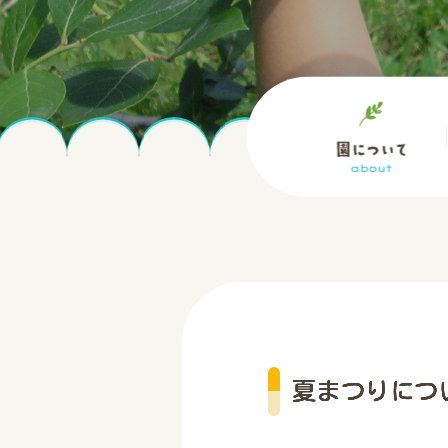
夏まつりにつ