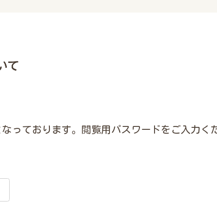
いて
となっております。閲覧用パスワードをご入力く