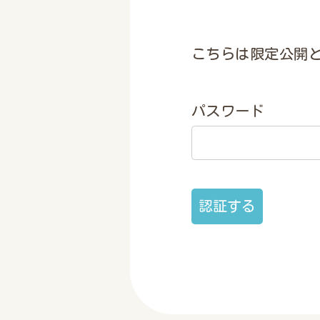
こちらは限定公開
パスワード