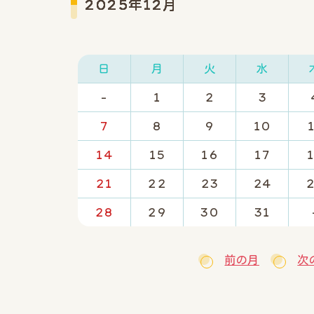
2025年12月
日
月
火
水
-
1
2
3
7
8
9
10
14
15
16
17
21
22
23
24
28
29
30
31
前の月
次