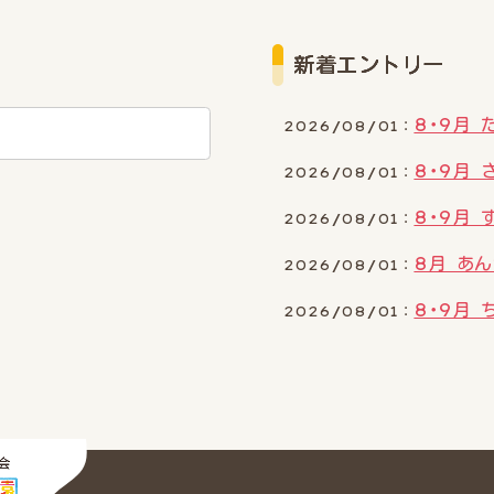
新着エントリー
8･9月
2026/08/01：
8･9月
2026/08/01：
8･9月
2026/08/01：
8月 あ
2026/08/01：
8･9月
2026/08/01：